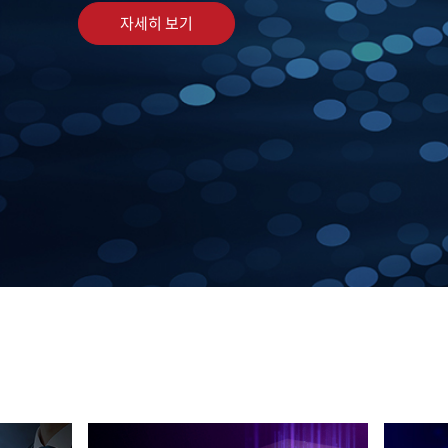
자세히 보기