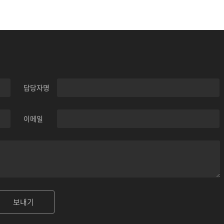
담당자명
이메일