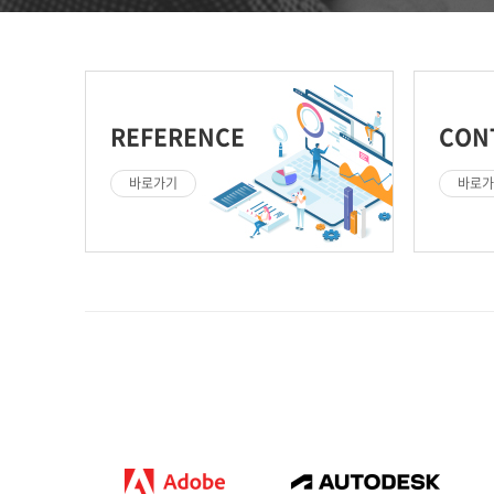
REFERENCE
CON
바로가기
바로가