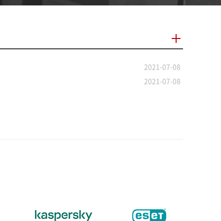
2021-07-08
2021-07-08