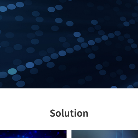
Solution