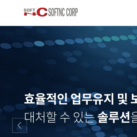
효율적인 업무유지 및 
대처할 수 있는
솔루션